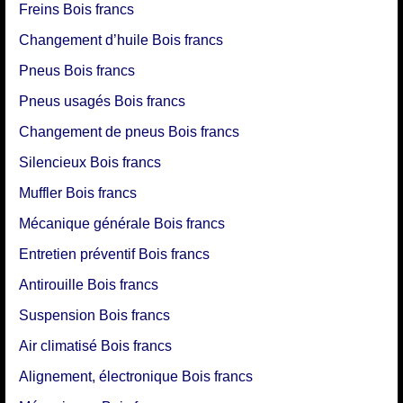
Freins Bois francs
Changement d’huile Bois francs
Pneus Bois francs
Pneus usagés Bois francs
Changement de pneus Bois francs
Silencieux Bois francs
Muffler Bois francs
Mécanique générale Bois francs
Entretien préventif Bois francs
Antirouille Bois francs
Suspension Bois francs
Air climatisé Bois francs
Alignement, électronique Bois francs