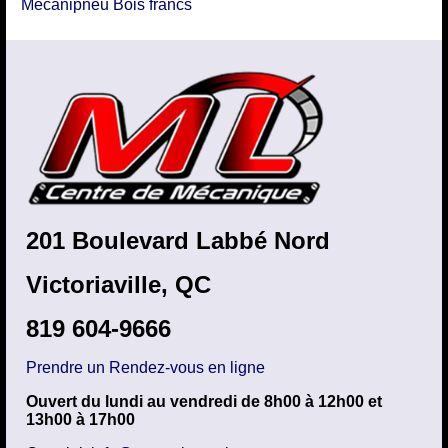
Mécanipneu Bois francs
201 Boulevard Labbé Nord
Victoriaville, QC
819 604-9666
Prendre un Rendez-vous en ligne
Ouvert du lundi au vendredi de 8h00 à 12h00 et
13h00 à 17h00