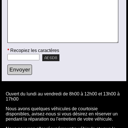
*
Recopiez les caractères
Ouvert du lundi au vendredi de 8h00 à 12h00 et 13h00 à
17h00
Nous avons quelques véhicules de courtoisie
disponibles, avisez-nous si vous désirez en réserver un
pendant la réparation ou l'entretien de votre véhicule.