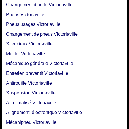
Changement d’huile Victoriaville
Pneus Victoriaville
Pneus usagés Victoriaville
Changement de pneus Victoriaville
Silencieux Victoriaville
Muffler Victoriaville
Mécanique générale Victoriaville
Entretien préventif Victoriaville
Antirouille Victoriaville
Suspension Victoriaville
Air climatisé Victoriaville
Alignement, électronique Victoriaville
Mécanipneu Victoriaville