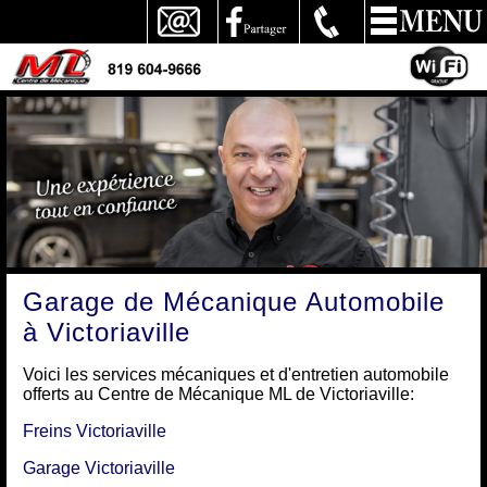
Garage de Mécanique Automobile
à Victoriaville
Voici les services mécaniques et d'entretien automobile
offerts au Centre de Mécanique ML de Victoriaville:
Freins Victoriaville
Garage Victoriaville