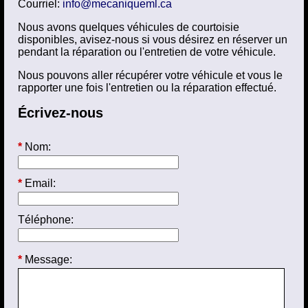
Courriel:
info@mecaniqueml.ca
Nous avons quelques véhicules de courtoisie
disponibles, avisez-nous si vous désirez en réserver un
pendant la réparation ou l'entretien de votre véhicule.
Nous pouvons aller récupérer votre véhicule et vous le
rapporter une fois l'entretien ou la réparation effectué.
Écrivez-nous
*
Nom:
*
Email:
Téléphone:
*
Message: