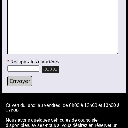
*
Recopiez les caractères
Ouvert du lundi au vendredi de 8h00 à 12h00 et 13h00 à
17h00
Nous avons quelques véhicules de courtoisie
disponibles, avisez-nous si vous désirez en réserver un