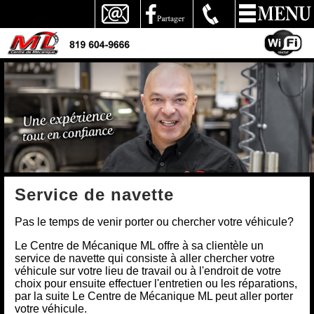
Service de navette
Pas le temps de venir porter ou chercher votre véhicule?
Le Centre de Mécanique ML offre à sa clientèle un
service de navette qui consiste à aller chercher votre
véhicule sur votre lieu de travail ou à l'endroit de votre
choix pour ensuite effectuer l'entretien ou les réparations,
par la suite Le Centre de Mécanique ML peut aller porter
votre véhicule.