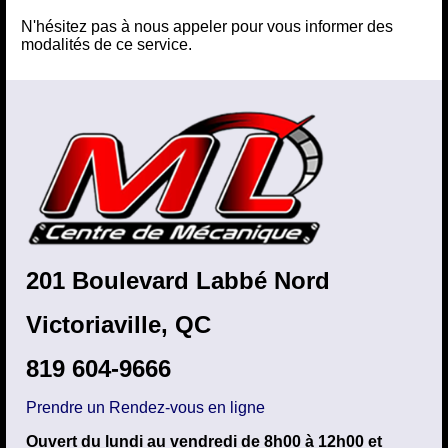
N'hésitez pas à nous appeler pour vous informer des
modalités de ce service.
201 Boulevard Labbé Nord
Victoriaville, QC
819 604-9666
Prendre un Rendez-vous en ligne
Ouvert du lundi au vendredi de 8h00 à 12h00 et