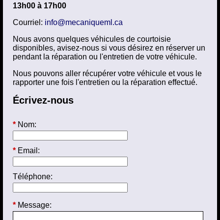
13h00 à 17h00
Courriel:
info@mecaniqueml.ca
Nous avons quelques véhicules de courtoisie
disponibles, avisez-nous si vous désirez en réserver un
pendant la réparation ou l'entretien de votre véhicule.
Nous pouvons aller récupérer votre véhicule et vous le
rapporter une fois l'entretien ou la réparation effectué.
Écrivez-nous
*
Nom:
*
Email:
Téléphone:
*
Message: